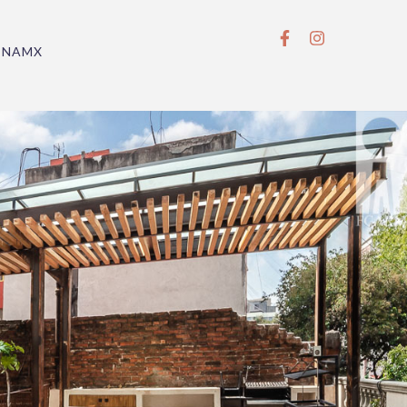
BNAMX