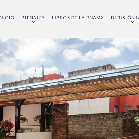
INICIO
BIENALES
LIBROS DE LA BNAMX
DIFUSIÓN 