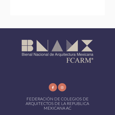
FEDERACIÓN DE COLEGIOS DE
ARQUITECTOS DE LA REPUBLICA
MEXICANA AC