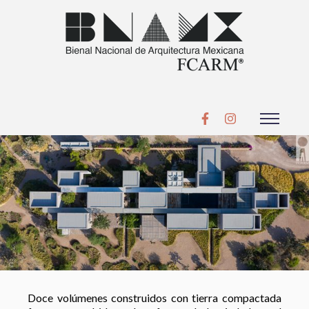
Doce volúmenes construidos con tierra compactada