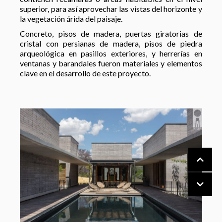
superior, para así aprovechar las vistas del horizonte y
la vegetación árida del paisaje.
Concreto, pisos de madera, puertas giratorias de
cristal con persianas de madera, pisos de piedra
arqueológica en pasillos exteriores, y herrerías en
ventanas y barandales fueron materiales y elementos
clave en el desarrollo de este proyecto.