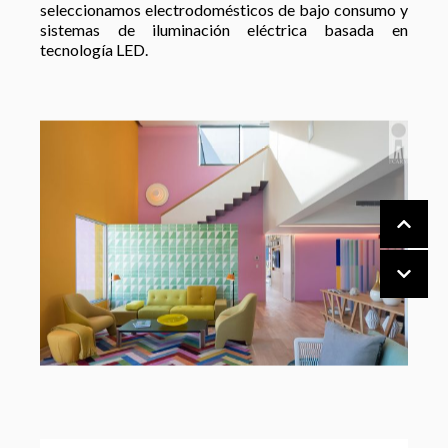
seleccionamos electrodomésticos de bajo consumo y
sistemas de iluminación eléctrica basada en
tecnología LED.