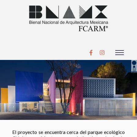
El proyecto se encuentra cerca del parque ecológico