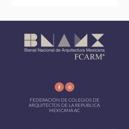
FEDERACIÓN DE COLEGIOS DE
ARQUITECTOS DE LA REPUBLICA
MEXICANA AC