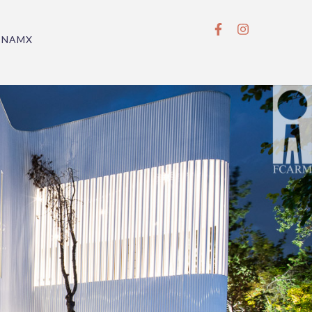
BNAMX