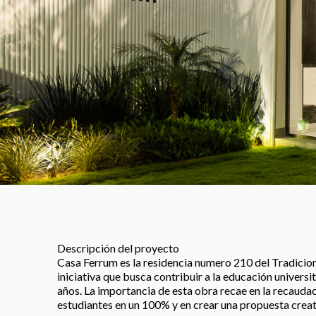
Descripción del proyecto
Casa Ferrum es la residencia numero 210 del Tradicio
iniciativa que busca contribuir a la educación univers
años. La importancia de esta obra recae en la recauda
estudiantes en un 100% y en crear una propuesta creati