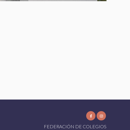
FEDERACIÓN DE COLEGIOS