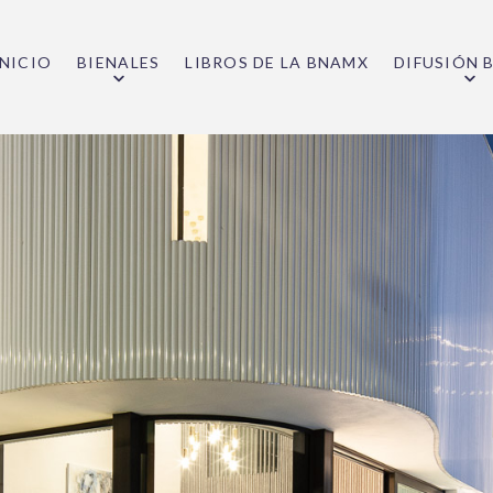
INICIO
BIENALES
LIBROS DE LA BNAMX
DIFUSIÓN 