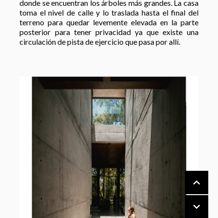
donde se encuentran los árboles más grandes. La casa
toma el nivel de calle y lo traslada hasta el final del
terreno para quedar levemente elevada en la parte
posterior para tener privacidad ya que existe una
circulación de pista de ejercicio que pasa por allí.