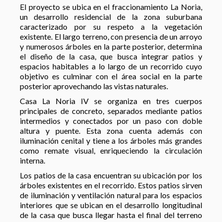
El proyecto se ubica en el fraccionamiento La Noria,
un desarrollo residencial de la zona suburbana
caracterizado por su respeto a la vegetación
existente. El largo terreno, con presencia de un arroyo
y numerosos árboles en la parte posterior, determina
el diseño de la casa, que busca integrar patios y
espacios habitables a lo largo de un recorrido cuyo
objetivo es culminar con el área social en la parte
posterior aprovechando las vistas naturales.
Casa La Noria IV se organiza en tres cuerpos
principales de concreto, separados mediante patios
intermedios y conectados por un paso con doble
altura y puente. Esta zona cuenta además con
iluminación cenital y tiene a los árboles más grandes
como remate visual, enriqueciendo la circulación
interna.
Los patios de la casa encuentran su ubicación por los
árboles existentes en el recorrido. Estos patios sirven
de iluminación y ventilación natural para los espacios
interiores que se ubican en el desarrollo longitudinal
de la casa que busca llegar hasta el final del terreno