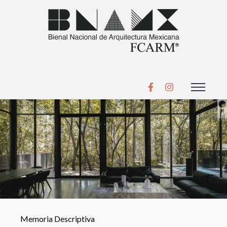
Memoria Descriptiva