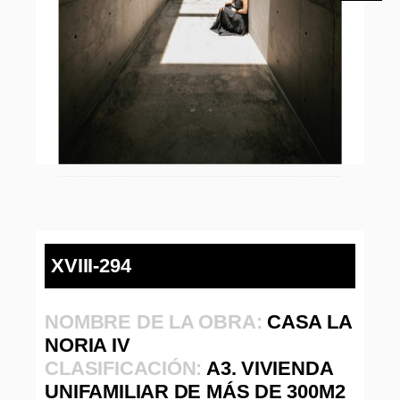
XVIII-294
NOMBRE DE LA OBRA:
CASA LA
NORIA IV
CLASIFICACIÓN:
A3. VIVIENDA
UNIFAMILIAR DE MÁS DE 300M2