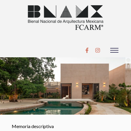
Memoria descriptiva