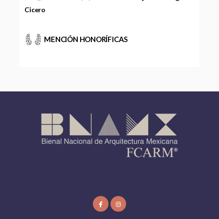
Cicero
MENCIÓN HONORÍFICAS