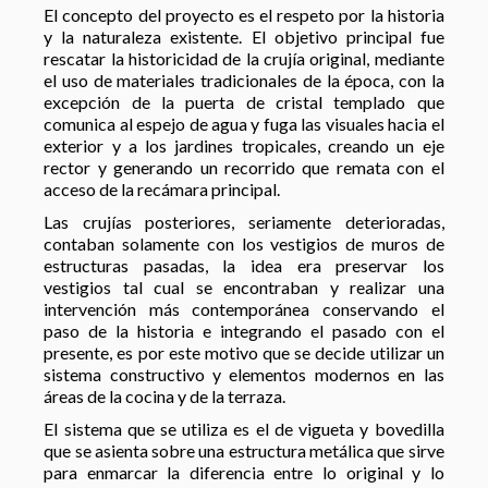
El concepto del proyecto es el respeto por la historia
y la naturaleza existente. El objetivo principal fue
rescatar la historicidad de la crujía original, mediante
el uso de materiales tradicionales de la época, con la
excepción de la puerta de cristal templado que
comunica al espejo de agua y fuga las visuales hacia el
exterior y a los jardines tropicales, creando un eje
rector y generando un recorrido que remata con el
acceso de la recámara principal.
Las crujías posteriores, seriamente deterioradas,
contaban solamente con los vestigios de muros de
estructuras pasadas, la idea era preservar los
vestigios tal cual se encontraban y realizar una
intervención más contemporánea conservando el
paso de la historia e integrando el pasado con el
presente, es por este motivo que se decide utilizar un
sistema constructivo y elementos modernos en las
áreas de la cocina y de la terraza.
El sistema que se utiliza es el de vigueta y bovedilla
que se asienta sobre una estructura metálica que sirve
para enmarcar la diferencia entre lo original y lo