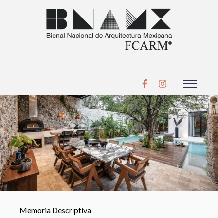
Memoria Descriptiva