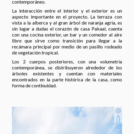
contemporáneo.
La interacción entre el interior y el exterior es un
aspecto importante en el proyecto. La terraza con
vista a la alberca y al gran árbol de naranja agria, es
sin lugar a dudas el corazón de casa Pakaal, cuenta
con una cocina exterior, un bar y un comedor al aire
libre que sirve como transición para llegar a la
recámara principal por medio de un pasillo rodeado
de vegetación tropical.
Los 2 cuerpos posteriores, con una volumetría
contemporánea, se distribuyeron alrededor de los
árboles existentes y cuentan con materiales
encontrados en la parte histórica de la casa, como
forma de continuidad.