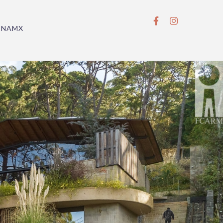
BNAMX