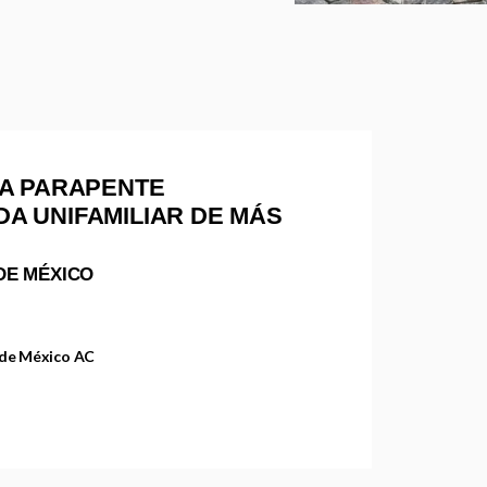
A PARAPENTE
NDA UNIFAMILIAR DE MÁS
DE MÉXICO
n
 de México AC