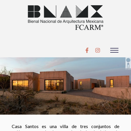
Casa Santos es una villa de tres conjuntos de