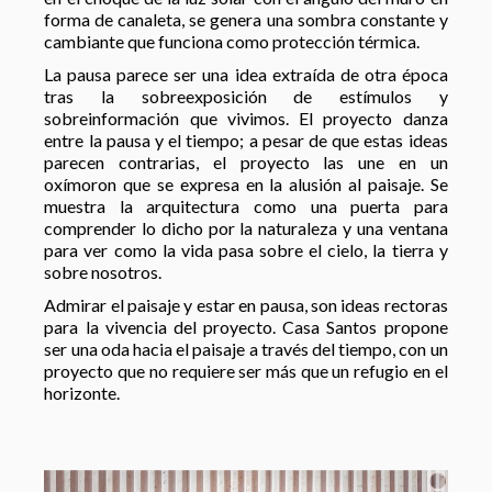
forma de canaleta, se genera una sombra constante y
cambiante que funciona como protección térmica.
La pausa parece ser una idea extraída de otra época
tras la sobreexposición de estímulos y
sobreinformación que vivimos. El proyecto danza
entre la pausa y el tiempo; a pesar de que estas ideas
parecen contrarias, el proyecto las une en un
oxímoron que se expresa en la alusión al paisaje. Se
muestra la arquitectura como una puerta para
comprender lo dicho por la naturaleza y una ventana
para ver como la vida pasa sobre el cielo, la tierra y
sobre nosotros.
Admirar el paisaje y estar en pausa, son ideas rectoras
para la vivencia del proyecto. Casa Santos propone
ser una oda hacia el paisaje a través del tiempo, con un
proyecto que no requiere ser más que un refugio en el
horizonte.