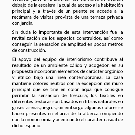
debajo de la escalera, la cual da acceso a la habitación
principal y a través de un puente se accede a la
recámara de visitas provista de una terraza privada
con jardín.
Sin duda lo importante de esta intervención fue la
revitalización de los espacios construidos, así como
conseguir la sensación de amplitud en pocos metros
de construcción.
El apoyo del equipo de interiorismo contribuye al
resultado de un ambiente cálido y acogedor, en su
propuesta incorporan elementos de carácter orgánico
y étnico bajo una línea contemporánea. La casa
mantiene colores neutros con la excepción del muro
principal que se tiñe en color aqua que consigue
permitir la sensación de frescura; los textiles en
diferentes texturas son basados en fibras naturales en
grises, arenas, negros, sin embargo, algunos colores se
hacen presentes en el área de la alberca rompiendo
con la monocromía y acentuando el carácter casual de
dicho espacio.