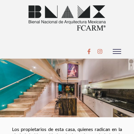
Los propietarios de esta casa, quienes radican en la