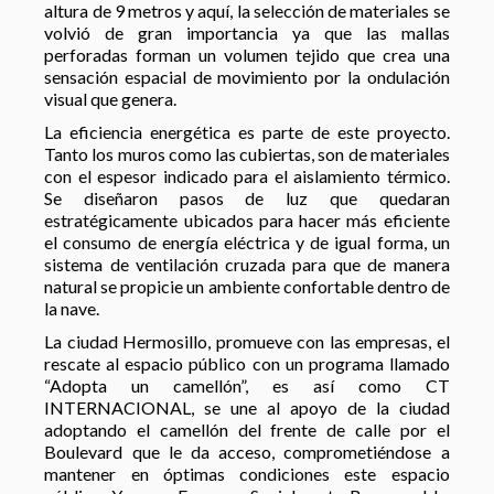
altura de 9 metros y aquí, la selección de materiales se
volvió de gran importancia ya que las mallas
perforadas forman un volumen tejido que crea una
sensación espacial de movimiento por la ondulación
visual que genera.
La eficiencia energética es parte de este proyecto.
Tanto los muros como las cubiertas, son de materiales
con el espesor indicado para el aislamiento térmico.
Se diseñaron pasos de luz que quedaran
estratégicamente ubicados para hacer más eficiente
el consumo de energía eléctrica y de igual forma, un
sistema de ventilación cruzada para que de manera
natural se propicie un ambiente confortable dentro de
la nave.
La ciudad Hermosillo, promueve con las empresas, el
rescate al espacio público con un programa llamado
“Adopta un camellón”, es así como CT
INTERNACIONAL, se une al apoyo de la ciudad
adoptando el camellón del frente de calle por el
Boulevard que le da acceso, comprometiéndose a
mantener en óptimas condiciones este espacio