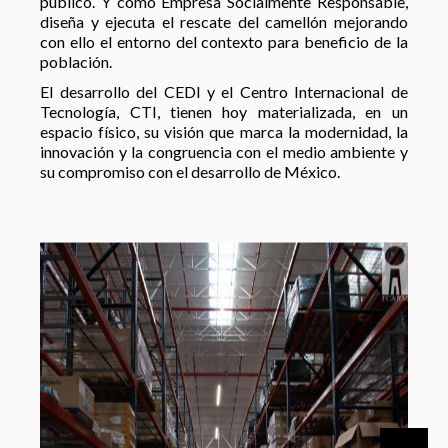
público. Y como Empresa Socialmente Responsable,
diseña y ejecuta el rescate del camellón mejorando
con ello el entorno del contexto para beneficio de la
población.
El desarrollo del CEDI y el Centro Internacional de
Tecnología, CTI, tienen hoy materializada, en un
espacio físico, su visión que marca la modernidad, la
innovación y la congruencia con el medio ambiente y
su compromiso con el desarrollo de México.