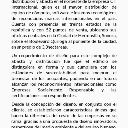
distribución y abasto en el noroeste de la empresa CT
Internacional, quien es el mayor distribuidor de
equipo de cómputo, software e insumos tecnológicos
de reconocidas marcas internacionales en el país.
Cuenta con presencia en treinta estados de la
república y con 52 puntos de venta, ubicando sus
oficinas centrales en la Ciudad de Hermosillo, Sonora,
sobre el Boulevard Quiroga al poniente de la ciudad,
en un predio de 3.3hectareas.
Un requerimiento de diseño para este complejo de
abasto y distribución fue que el edificio se
distinguiera en forma y que cumpliera con los
estándares de sustentabilidad para mejorar el
bienestar de los ocupantes, pudiendo en un futuro,
alcanzar los reconocimientos internacionales como
Empresas Socialmente Responsable y las
certificaciones correspondientes.
Desde la concepción del diseño, en conjunto con el
cliente, se establecieron características únicas que
hacen la diferencia del resto de las empresas en su
rama, gracias a una propuesta de diseño innovadora,
respetuosa del medio ambiente y del equipo humano.