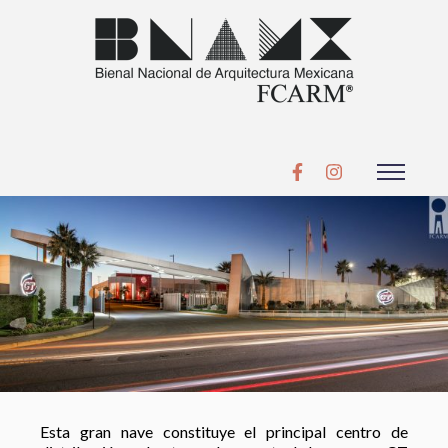
Esta gran nave constituye el principal centro de