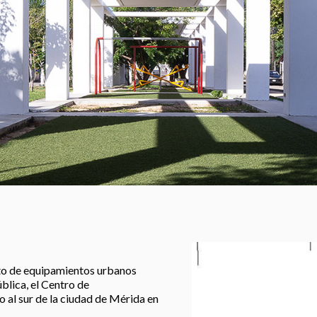
nto de equipamientos urbanos
blica, el Centro de
 al sur de la ciudad de Mérida en