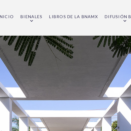
INICIO
BIENALES
LIBROS DE LA BNAMX
DIFUSIÓN 