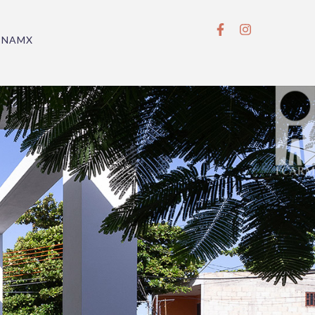
BNAMX