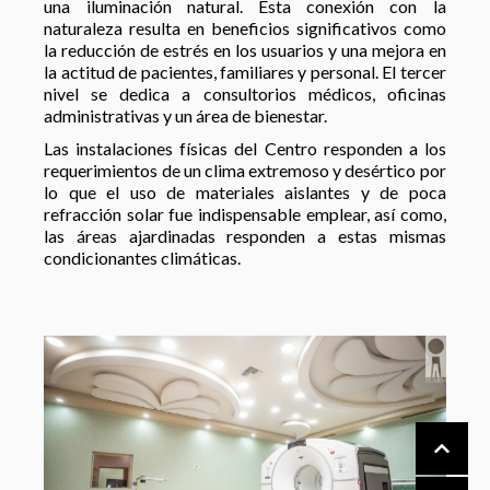
una iluminación natural. Esta conexión con la
naturaleza resulta en beneficios significativos como
la reducción de estrés en los usuarios y una mejora en
la actitud de pacientes, familiares y personal. El tercer
nivel se dedica a consultorios médicos, oficinas
administrativas y un área de bienestar.
Las instalaciones físicas del Centro responden a los
requerimientos de un clima extremoso y desértico por
lo que el uso de materiales aislantes y de poca
refracción solar fue indispensable emplear, así como,
las áreas ajardinadas responden a estas mismas
condicionantes climáticas.