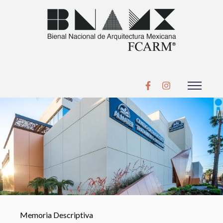
Memoria Descriptiva