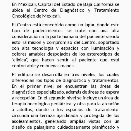
En Mexicali, Capital del Estado de Baja California se
ubica el Centro de Diagnóstico y Tratamiento
Oncológico de Mexicali.
El Centro está concebido como un lugar, donde este
tipo de padecimientos se trate con una alta
consideración a la parte humana del paciente siendo
esto, la misión y compromiso del Centro, soportado
con alta tecnología y espacios con iluminación y
colores amables despojados de los estereotipos de
“clínica”, que hacen sentir al paciente que está
confortable y en buenas manos.
El edificio se desarrolla en tres niveles, los cuales
diferencian los tipos de diagnóstico y tratamientos.
En el primer nivel se encuentran las áreas de
diagnóstico especializado, además de áreas de espera
y recepción. En el segundo nivel se incluye un área de
terapia oncológica pediátrica, y otra para la atención
a adultos, donde a los espacios de tratamiento,
circunda una terraza ajardinada y protegida de los
asoleamientos, generando amplias vistas con un
diseño de paisajismo cuidadosamente planificado y