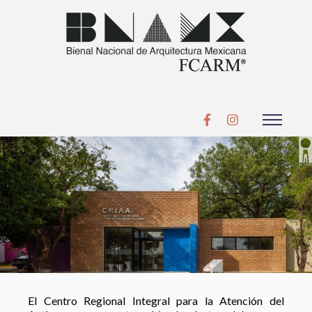
El Centro Regional Integral para la Atención del