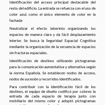
Identificación del acceso principal destacable del
resto del edificio. La entrada se refuerza con el uso de
color azul, como el único elemento de color en la
fachada
Neutralizar el efecto laberinto organizando los
espacios de manera clara y da fácil desplazamiento
interior. Se busca la Seguridad Espacial Cognitiva
mediante la organización de la secuencia de espacios
sin fracturas espaciales.
Identificación de destinos utilizando pictogramas
para la comunicación aumentativa y alternativa según
la norma Española. Se establecen nodos de acceso,
nodos de sucesión y recorridos identificados.
Para contribuir con la identificación fácil de los
destinos, el equipo de diseño codificó por colores la
entrada de cada espacio de terapia junto con
mobiliario del mismo color y adoptó pictogramas