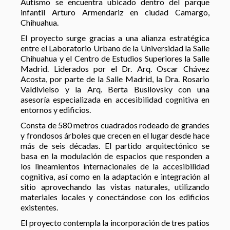
Autismo se encuentra ubicado dentro del parque
infantil Arturo Armendariz en ciudad Camargo,
Chihuahua.
El proyecto surge gracias a una alianza estratégica
entre el Laboratorio Urbano de la Universidad la Salle
Chihuahua y el Centro de Estudios Superiores la Salle
Madrid. Liderados por el Dr. Arq. Oscar Chávez
Acosta, por parte de la Salle Madrid, la Dra. Rosario
Valdivielso y la Arq. Berta Busilovsky con una
asesoría especializada en accesibilidad cognitiva en
entornos y edificios.
Consta de 580 metros cuadrados rodeado de grandes
y frondosos árboles que crecen en el lugar desde hace
más de seis décadas. El partido arquitectónico se
basa en la modulación de espacios que responden a
los lineamientos internacionales de la accesibilidad
cognitiva, así como en la adaptación e integración al
sitio aprovechando las vistas naturales, utilizando
materiales locales y conectándose con los edificios
existentes.
El proyecto contempla la incorporación de tres patios