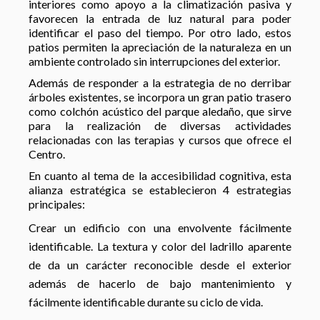
interiores como apoyo a la climatización pasiva y
favorecen la entrada de luz natural para poder
identificar el paso del tiempo. Por otro lado, estos
patios permiten la apreciación de la naturaleza en un
ambiente controlado sin interrupciones del exterior.
Además de responder a la estrategia de no derribar
árboles existentes, se incorpora un gran patio trasero
como colchón acústico del parque aledaño, que sirve
para la realización de diversas actividades
relacionadas con las terapias y cursos que ofrece el
Centro.
En cuanto al tema de la accesibilidad cognitiva, esta
alianza estratégica se establecieron 4 estrategias
principales:
Crear un edificio con una envolvente fácilmente
identificable. La textura y color del ladrillo aparente
de da un carácter reconocible desde el exterior
además de hacerlo de bajo mantenimiento y
fácilmente identificable durante su ciclo de vida.