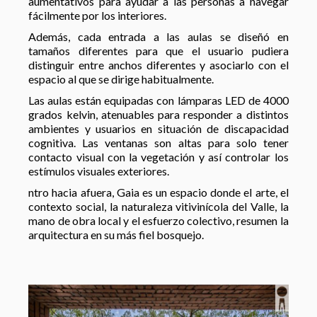
aumentativos para ayudar a las personas a navegar
fácilmente por los interiores.
Además, cada entrada a las aulas se diseñó en
tamaños diferentes para que el usuario pudiera
distinguir entre anchos diferentes y asociarlo con el
espacio al que se dirige habitualmente.
Las aulas están equipadas con lámparas LED de 4000
grados kelvin, atenuables para responder a distintos
ambientes y usuarios en situación de discapacidad
cognitiva. Las ventanas son altas para solo tener
contacto visual con la vegetación y así controlar los
estímulos visuales exteriores.
ntro hacia afuera, Gaia es un espacio donde el arte, el
contexto social, la naturaleza vitivinícola del Valle, la
mano de obra local y el esfuerzo colectivo, resumen la
arquitectura en su más fiel bosquejo.