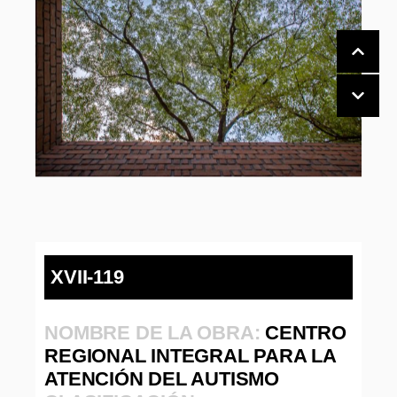
XVII-119
NOMBRE DE LA OBRA:
CENTRO
REGIONAL INTEGRAL PARA LA
ATENCIÓN DEL AUTISMO