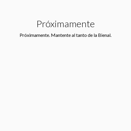
Próximamente
Próximamente. Mantente al tanto de la Bienal.