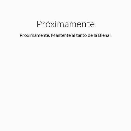
Próximamente
Próximamente. Mantente al tanto de la Bienal.