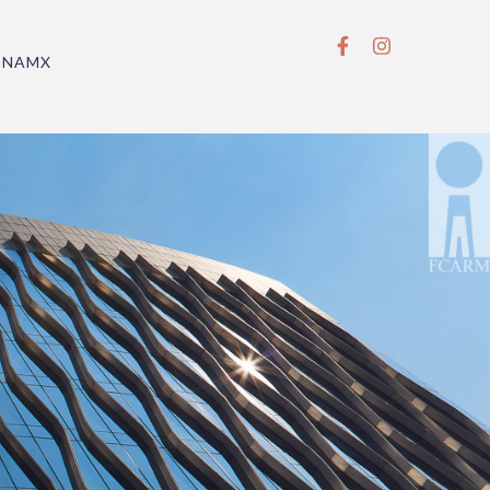
BNAMX