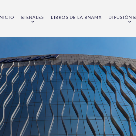
INICIO
BIENALES
LIBROS DE LA BNAMX
DIFUSIÓN 