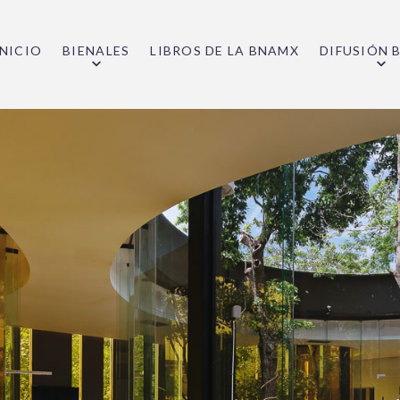
INICIO
BIENALES
LIBROS DE LA BNAMX
DIFUSIÓN 