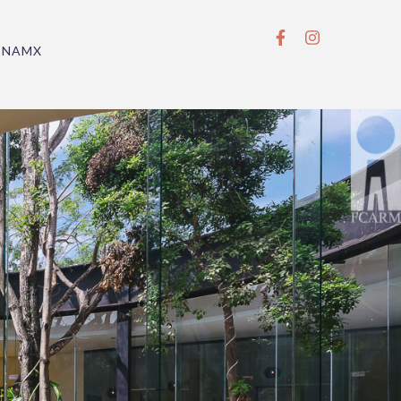
BNAMX