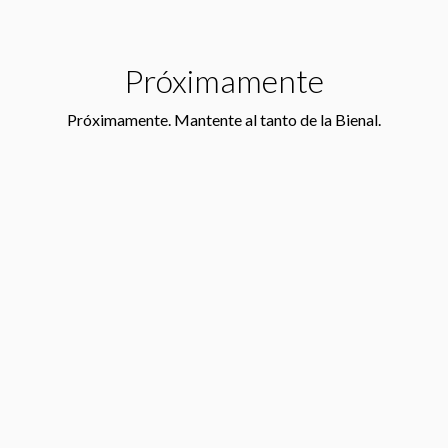
Próximamente
Próximamente. Mantente al tanto de la Bienal.