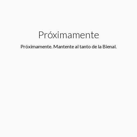
Próximamente
Próximamente. Mantente al tanto de la Bienal.