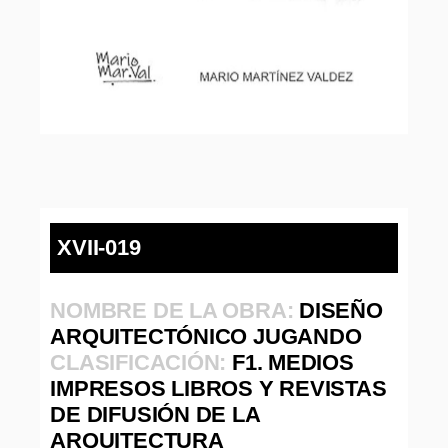
XVII-019
NOMBRE DE LA OBRA:
DISEÑO
ARQUITECTÓNICO JUGANDO
CLASIFICACIÓN:
F1. MEDIOS
IMPRESOS LIBROS Y REVISTAS
DE DIFUSIÓN DE LA
ARQUITECTURA