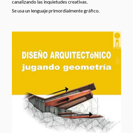
canalizando las inquietudes creativas.
Se usa un lenguaje primordialmente gráfico.