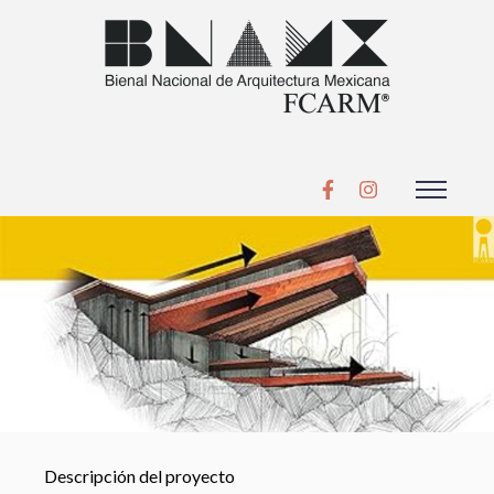
Descripción del proyecto