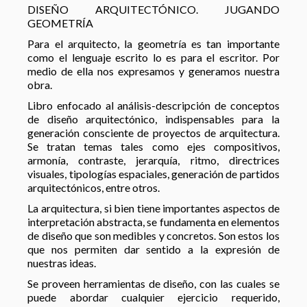
DISEÑO ARQUITECTÓNICO. JUGANDO
GEOMETRÍA
Para el arquitecto, la geometría es tan importante
como el lenguaje escrito lo es para el escritor. Por
medio de ella nos expresamos y generamos nuestra
obra.
Libro enfocado al análisis-descripción de conceptos
de diseño arquitectónico, indispensables para la
generación consciente de proyectos de arquitectura.
Se tratan temas tales como ejes compositivos,
armonía, contraste, jerarquía, ritmo, directrices
visuales, tipologías espaciales, generación de partidos
arquitectónicos, entre otros.
La arquitectura, si bien tiene importantes aspectos de
interpretación abstracta, se fundamenta en elementos
de diseño que son medibles y concretos. Son estos los
que nos permiten dar sentido a la expresión de
nuestras ideas.
Se proveen herramientas de diseño, con las cuales se
puede abordar cualquier ejercicio requerido,