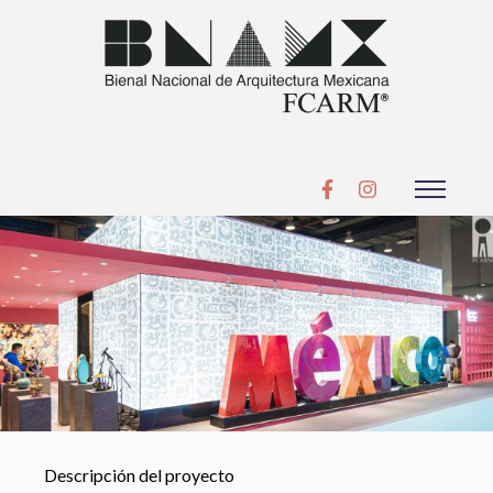
Descripción del proyecto