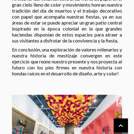
gran cielo lleno de color y movimiento honran nuestra
tradición del día de muertos y el trabajo decorativo
con papel que acompaña nuestras fiestas, ya en sus
áreas de estar se puede apreciar un gran patio central
inspirado en la época colonial en la que grandes
haciendas disponían de estos espacios para atraer a
sus visitantes a disfrutar de la convivencia y la fiesta.
En conclusión, una exploración de valores milenarios y
nuestra historia de mestizaje convergen en este
ejercicio que reúne nuestro presente y nos proyecta al
futuro con los pies firmes en nuestra historia con
hondas raíces en el desarrollo de diseño, arte y color!