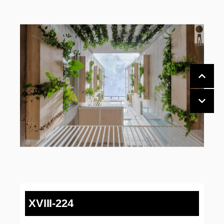
XVIII-224