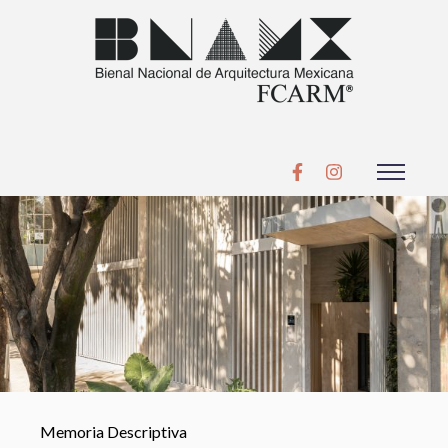
Memoria Descriptiva