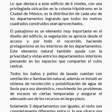
Lo que destaca a este edificio de 6 niveles, con una
privilegiada ubicación en la colonia Hipódromo en la
Ciudad de México, es la distribución de cada uno de
los departamentos logrando que todos los metros
cuadrados construidos sean aprovechados.
El paisajismo es un elemento muy importante en el
diseño del edificio, la vegetación se aprecia desde el
acceso y por todo el recorrido, haciendo
protagonismo en los interiores de los departamentos.
Este elemento natural también ayuda con la
privacidad y vistas entre los departamentos interiores
pensando en los espacios que comparten el cubo
central.
Todos los baños y patios de lavado cuentan con
ventilación e iluminación natural, además se instaló un
sistema de recolección y potabilización de agua de
lluvia para uso doméstico, resolviendo los problemas
de escases en ciertas temporadas y asegurar el
adecuado uso de los recursos en largo plazo.
Solamente 2 departamentos son iguales, el resto son
completamente diferentes entre sí, lo que ofrece una