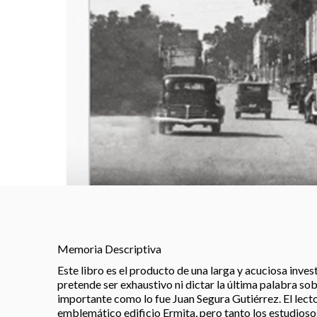
Memoria Descriptiva
Este libro es el producto de una larga y acuciosa inve
pretende ser exhaustivo ni dictar la última palabra sob
importante como lo fue Juan Segura Gutiérrez. El lect
emblemático edificio Ermita, pero tanto los estudioso