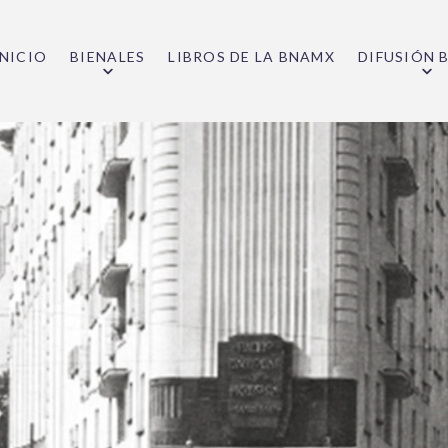
INICIO
BIENALES
LIBROS DE LA BNAMX
DIFUSIÓN 