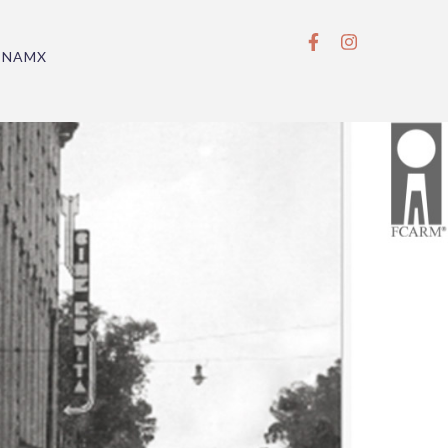
BNAMX