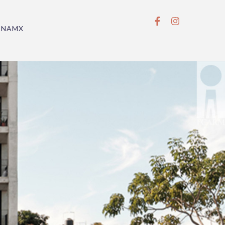
BNAMX