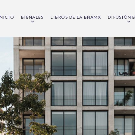
INICIO
BIENALES
LIBROS DE LA BNAMX
DIFUSIÓN 