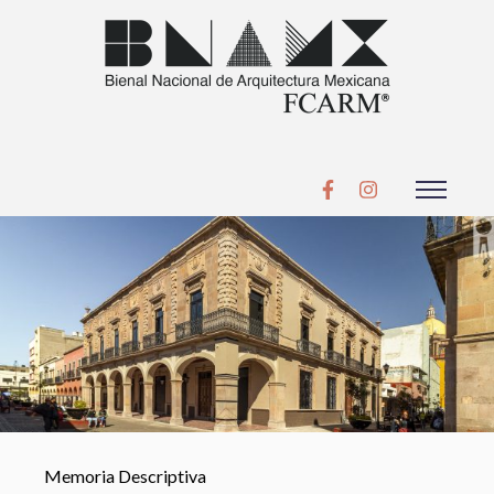
Memoria Descriptiva