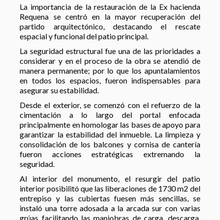
La importancia de la restauración de la Ex hacienda
Requena se centró en la mayor recuperación del
partido arquitectónico, destacando el rescate
espacial y funcional del patio principal.
La seguridad estructural fue una de las prioridades a
considerar y en el proceso de la obra se atendió de
manera permanente; por lo que los apuntalamientos
en todos los espacios, fueron indispensables para
asegurar su estabilidad.
Desde el exterior, se comenzó con el refuerzo de la
cimentación a lo largo del portal enfocada
principalmente en homologar las bases de apoyo para
garantizar la estabilidad del inmueble. La limpieza y
consolidación de los balcones y cornisa de cantería
fueron acciones estratégicas extremando la
seguridad.
Al interior del monumento, el resurgir del patio
interior posibilitó que las liberaciones de 1730 m2 del
entrepiso y las cubiertas fuesen más sencillas, se
instaló una torre adosada a la arcada sur con varias
grúas facilitando las maniobras de carga, descarga,