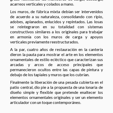
acarreos verticales y colados a mano.
Los muros, de fábrica mixta debían ser intervenidos
de acuerdo a su naturaleza, consolidando con ripio,
adobes, aplanados, enlucidos y repintados. Las losas
se reintegraron en su totalidad con sistemas
constructivos similares a los originales para trabajar
en armonía con los muros de carga y apoyos
verticales previamente reestructurados.
A la par, cuatro años de restauración en la cantería
dieron la pauta para mostrar el arte en los elementos
ornamentales de estilo ecléctico que caracterizan sus
arcadas y arcos de acceso principales que
permanecieron ocultos entre las capas de pintura y
debajo de los tapiales y muros que los cubrían.
Finalmente la liberación de una pesada cubierta en el
patio central, dio pie a la propuesta de una lonaria de
diseño simple y flexible que pretende enaltecer los
elementos ornamentales originales y ser un elemento
articulador con un toque contemporáneo.