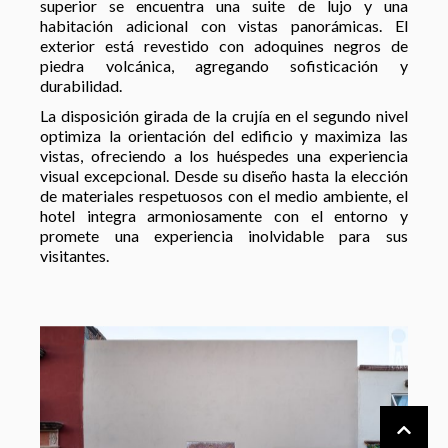
superior se encuentra una suite de lujo y una
habitación adicional con vistas panorámicas. El
exterior está revestido con adoquines negros de
piedra volcánica, agregando sofisticación y
durabilidad.
La disposición girada de la crujía en el segundo nivel
optimiza la orientación del edificio y maximiza las
vistas, ofreciendo a los huéspedes una experiencia
visual excepcional. Desde su diseño hasta la elección
de materiales respetuosos con el medio ambiente, el
hotel integra armoniosamente con el entorno y
promete una experiencia inolvidable para sus
visitantes.