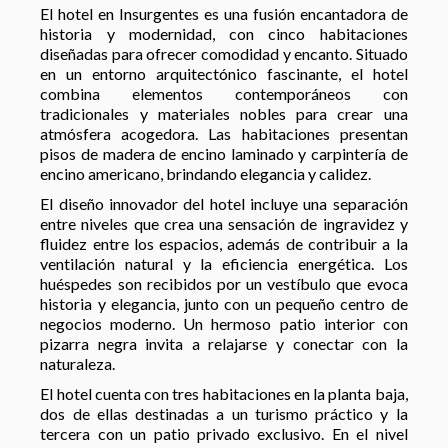
El hotel en Insurgentes es una fusión encantadora de
historia y modernidad, con cinco habitaciones
diseñadas para ofrecer comodidad y encanto. Situado
en un entorno arquitectónico fascinante, el hotel
combina elementos contemporáneos con
tradicionales y materiales nobles para crear una
atmósfera acogedora. Las habitaciones presentan
pisos de madera de encino laminado y carpintería de
encino americano, brindando elegancia y calidez.
El diseño innovador del hotel incluye una separación
entre niveles que crea una sensación de ingravidez y
fluidez entre los espacios, además de contribuir a la
ventilación natural y la eficiencia energética. Los
huéspedes son recibidos por un vestíbulo que evoca
historia y elegancia, junto con un pequeño centro de
negocios moderno. Un hermoso patio interior con
pizarra negra invita a relajarse y conectar con la
naturaleza.
El hotel cuenta con tres habitaciones en la planta baja,
dos de ellas destinadas a un turismo práctico y la
tercera con un patio privado exclusivo. En el nivel