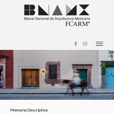
Memoria Descriptiva