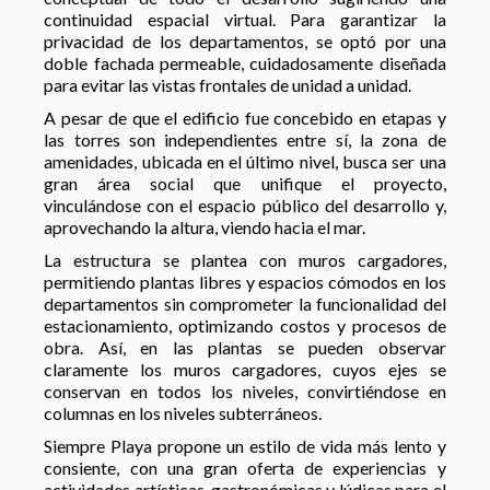
continuidad espacial virtual. Para garantizar la
privacidad de los departamentos, se optó por una
doble fachada permeable, cuidadosamente diseñada
para evitar las vistas frontales de unidad a unidad.
A pesar de que el edificio fue concebido en etapas y
las torres son independientes entre sí, la zona de
amenidades, ubicada en el último nivel, busca ser una
gran área social que unifique el proyecto,
vinculándose con el espacio público del desarrollo y,
aprovechando la altura, viendo hacia el mar.
La estructura se plantea con muros cargadores,
permitiendo plantas libres y espacios cómodos en los
departamentos sin comprometer la funcionalidad del
estacionamiento, optimizando costos y procesos de
obra. Así, en las plantas se pueden observar
claramente los muros cargadores, cuyos ejes se
conservan en todos los niveles, convirtiéndose en
columnas en los niveles subterráneos.
Siempre Playa propone un estilo de vida más lento y
consiente, con una gran oferta de experiencias y
actividades artísticas, gastronómicas y lúdicas para el