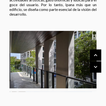
goce del usuario. Por lo tanto, Ipana más que un
edificio, se diseña como parte esencial de la visión del
desarrollo.