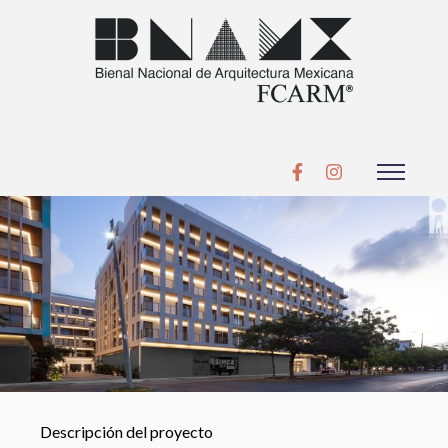
Descripción del proyecto