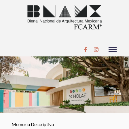
Memoria Descriptiva