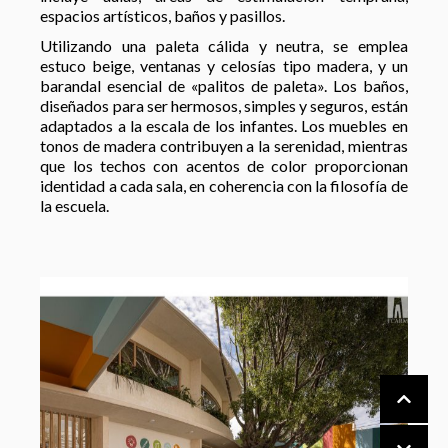
espacios artísticos, baños y pasillos.
Utilizando una paleta cálida y neutra, se emplea
estuco beige, ventanas y celosías tipo madera, y un
barandal esencial de «palitos de paleta». Los baños,
diseñados para ser hermosos, simples y seguros, están
adaptados a la escala de los infantes. Los muebles en
tonos de madera contribuyen a la serenidad, mientras
que los techos con acentos de color proporcionan
identidad a cada sala, en coherencia con la filosofía de
la escuela.