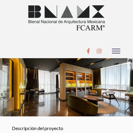
Descripción del proyecto