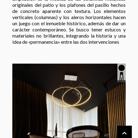
originales del patio y los plafones del pasillo hechos
de concreto aparente con textura. Los elementos
verticales (columnas) y los aleros horizontales hacen
un juego con el inmueble histórico, además de dar un
carácter contemporáneo. Se busco tener estucos y
materiales no brillantes, integrando la historia y una
idea de «permanencia» entre las dos intervenciones