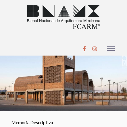
Memoria Descriptiva