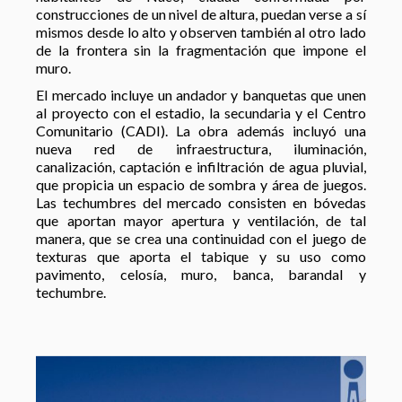
construcciones de un nivel de altura, puedan verse a sí
mismos desde lo alto y observen también al otro lado
de la frontera sin la fragmentación que impone el
muro.
El mercado incluye un andador y banquetas que unen
al proyecto con el estadio, la secundaria y el Centro
Comunitario (CADI). La obra además incluyó una
nueva red de infraestructura, iluminación,
canalización, captación e infiltración de agua pluvial,
que propicia un espacio de sombra y área de juegos.
Las techumbres del mercado consisten en bóvedas
que aportan mayor apertura y ventilación, de tal
manera, que se crea una continuidad con el juego de
texturas que aporta el tabique y su uso como
pavimento, celosía, muro, banca, barandal y
techumbre.