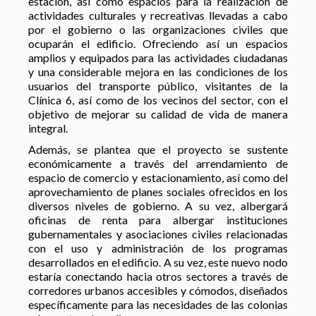
estación, así como espacios para la realización de
actividades culturales y recreativas llevadas a cabo
por el gobierno o las organizaciones civiles que
ocuparán el edificio. Ofreciendo así un espacios
amplios y equipados para las actividades ciudadanas
y una considerable mejora en las condiciones de los
usuarios del transporte público, visitantes de la
Clínica 6, así como de los vecinos del sector, con el
objetivo de mejorar su calidad de vida de manera
integral.
Además, se plantea que el proyecto se sustente
económicamente a través del arrendamiento de
espacio de comercio y estacionamiento, así como del
aprovechamiento de planes sociales ofrecidos en los
diversos niveles de gobierno. A su vez, albergará
oficinas de renta para albergar instituciones
gubernamentales y asociaciones civiles relacionadas
con el uso y administración de los programas
desarrollados en el edificio. A su vez, este nuevo nodo
estaría conectando hacia otros sectores a través de
corredores urbanos accesibles y cómodos, diseñados
específicamente para las necesidades de las colonias