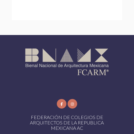
FEDERACIÓN DE COLEGIOS DE
ARQUITECTOS DE LA REPUBLICA
MEXICANA AC