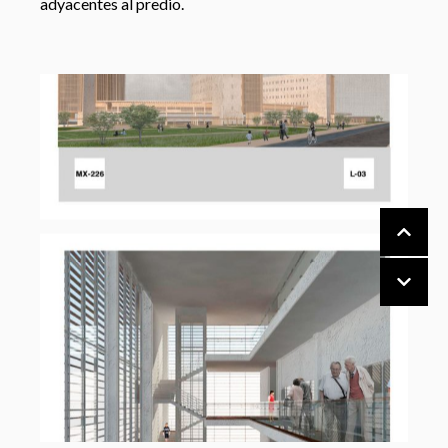
adyacentes al predio.