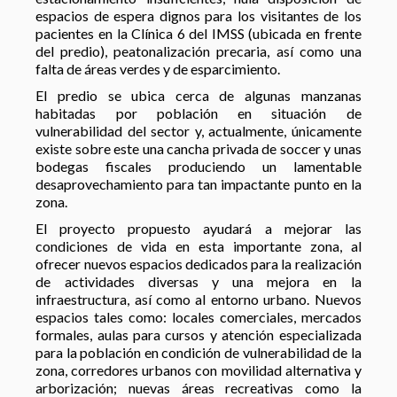
espacios de espera dignos para los visitantes de los
pacientes en la Clínica 6 del IMSS (ubicada en frente
del predio), peatonalización precaria, así como una
falta de áreas verdes y de esparcimiento.
El predio se ubica cerca de algunas manzanas
habitadas por población en situación de
vulnerabilidad del sector y, actualmente, únicamente
existe sobre este una cancha privada de soccer y unas
bodegas fiscales produciendo un lamentable
desaprovechamiento para tan impactante punto en la
zona.
El proyecto propuesto ayudará a mejorar las
condiciones de vida en esta importante zona, al
ofrecer nuevos espacios dedicados para la realización
de actividades diversas y una mejora en la
infraestructura, así como al entorno urbano. Nuevos
espacios tales como: locales comerciales, mercados
formales, aulas para cursos y atención especializada
para la población en condición de vulnerabilidad de la
zona, corredores urbanos con movilidad alternativa y
arborización; nuevas áreas recreativas como la