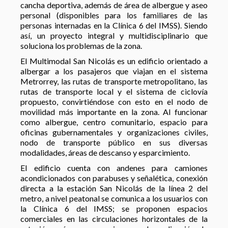
cancha deportiva, además de área de albergue y aseo
personal (disponibles para los familiares de las
personas internadas en la Clínica 6 del IMSS). Siendo
así, un proyecto integral y multidisciplinario que
soluciona los problemas de la zona.
El Multimodal San Nicolás es un edificio orientado a
albergar a los pasajeros que viajan en el sistema
Metrorrey, las rutas de transporte metropolitano, las
rutas de transporte local y el sistema de ciclovía
propuesto, convirtiéndose con esto en el nodo de
movilidad más importante en la zona. Al funcionar
como albergue, centro comunitario, espacio para
oficinas gubernamentales y organizaciones civiles,
nodo de transporte público en sus diversas
modalidades, áreas de descanso y esparcimiento.
El edificio cuenta con andenes para camiones
acondicionados con parabuses y señalética, conexión
directa a la estación San Nicolás de la línea 2 del
metro, a nivel peatonal se comunica a los usuarios con
la Clínica 6 del IMSS; se proponen espacios
comerciales en las circulaciones horizontales de la