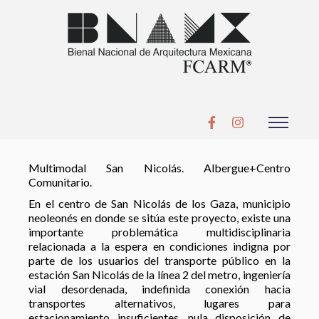
Multimodal San Nicolás. Albergue+Centro
Comunitario.
En el centro de San Nicolás de los Gaza, municipio
neoleonés en donde se sitúa este proyecto, existe una
importante problemática multidisciplinaria
relacionada a la espera en condiciones indigna por
parte de los usuarios del transporte público en la
estación San Nicolás de la línea 2 del metro, ingeniería
vial desordenada, indefinida conexión hacia
transportes alternativos, lugares para
estacionamiento insuficientes, nula disposición de