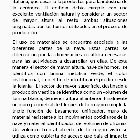
italiana, que desarrolla productos para la industria de
la cerámica. El edificio debía cumplir con una
excelente ventilación natural y considerar un sector
de mayor altura al resto, ambas situaciones
originadas por los hornos utilizados en el proceso de
producción.
El uso de materiales se encuentra asociado a las
diferentes partes de la nave. Estas partes se
diferencian por las dimensiones en altura necesarias
para las actividades a desarrollar en ellas. De esta
manera el sector de mayor altura, nave de hornos, se
identifica con lámina metálica verde, el color
institucional, con el fin de identificar el predio desde
la lejanía. El sector de mayor superficie, destinado a
producción y estiba se identifica como un volumen de
lámina blanca, de menor altura al anterior. Finalmente
un muro perimetral de bloques de hormigón cumple la
triple función de basamento unificador, muro de
material resistente a los movimientos cotidianos de la
nave y material identificador del volumen de oficinas.
Un volumen frontal abierto de hormigón visto se
utiliza como cubierta de acceso que baja el impacto