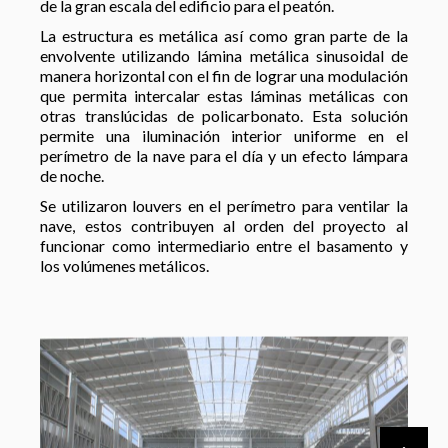
de la gran escala del edificio para el peatón.
La estructura es metálica así como gran parte de la
envolvente utilizando lámina metálica sinusoidal de
manera horizontal con el fin de lograr una modulación
que permita intercalar estas láminas metálicas con
otras translúcidas de policarbonato. Esta solución
permite una iluminación interior uniforme en el
perímetro de la nave para el día y un efecto lámpara
de noche.
Se utilizaron louvers en el perímetro para ventilar la
nave, estos contribuyen al orden del proyecto al
funcionar como intermediario entre el basamento y
los volúmenes metálicos.