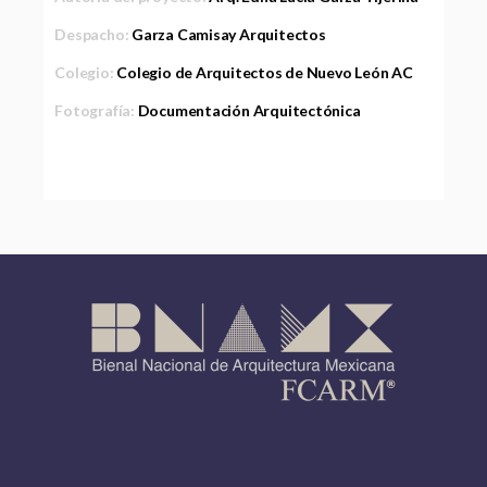
Despacho:
Garza Camisay Arquitectos
Colegio:
Colegio de Arquitectos de Nuevo León AC
Fotografía:
Documentación Arquitectónica