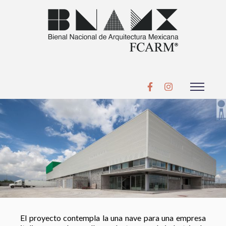
El proyecto contempla la una nave para una empresa