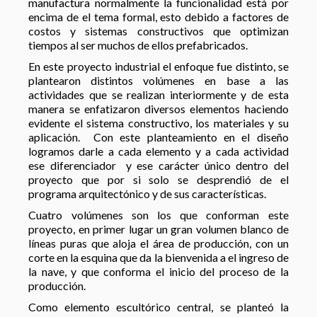
manufactura normalmente la funcionalidad está por
encima de el tema formal, esto debido a factores de
costos y sistemas constructivos que optimizan
tiempos al ser muchos de ellos prefabricados.
En este proyecto industrial el enfoque fue distinto, se
plantearon distintos volúmenes en base a las
actividades que se realizan interiormente y de esta
manera se enfatizaron diversos elementos haciendo
evidente el sistema constructivo, los materiales y su
aplicación. Con este planteamiento en el diseño
logramos darle a cada elemento y a cada actividad
ese diferenciador y ese carácter único dentro del
proyecto que por si solo se desprendió de el
programa arquitectónico y de sus características.
Cuatro volúmenes son los que conforman este
proyecto, en primer lugar un gran volumen blanco de
líneas puras que aloja el área de producción, con un
corte en la esquina que da la bienvenida a el ingreso de
la nave, y que conforma el inicio del proceso de la
producción.
Como elemento escultórico central, se planteó la