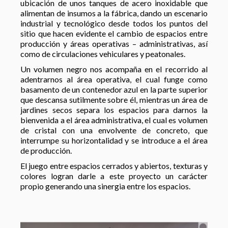
ubicación de unos tanques de acero inoxidable que
alimentan de insumos a la fábrica, dando un escenario
industrial y tecnológico desde todos los puntos del
sitio que hacen evidente el cambio de espacios entre
producción y áreas operativas – administrativas, así
como de circulaciones vehiculares y peatonales.
Un volumen negro nos acompaña en el recorrido al
adentrarnos al área operativa, el cual funge como
basamento de un contenedor azul en la parte superior
que descansa sutilmente sobre él, mientras un área de
jardines secos separa los espacios para darnos la
bienvenida a el área administrativa, el cual es volumen
de cristal con una envolvente de concreto, que
interrumpe su horizontalidad y se introduce a el área
de producción.
El juego entre espacios cerrados y abiertos, texturas y
colores logran darle a este proyecto un carácter
propio generando una sinergia entre los espacios.