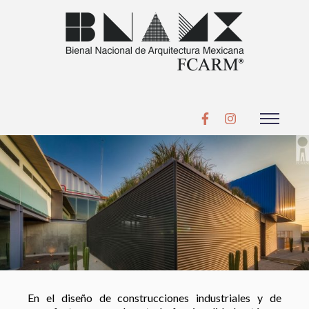
En el diseño de construcciones industriales y de