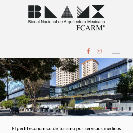
El perfil económico de turismo por servicios médicos