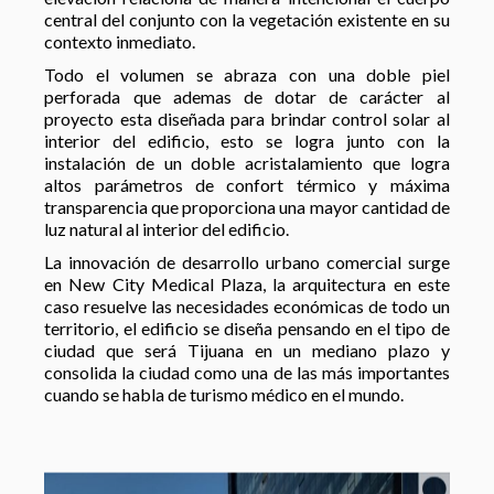
central del conjunto con la vegetación existente en su
contexto inmediato.
Todo el volumen se abraza con una doble piel
perforada que ademas de dotar de carácter al
proyecto esta diseñada para brindar control solar al
interior del edificio, esto se logra junto con la
instalación de un doble acristalamiento que logra
altos parámetros de confort térmico y máxima
transparencia que proporciona una mayor cantidad de
luz natural al interior del edificio.
La innovación de desarrollo urbano comercial surge
en New City Medical Plaza, la arquitectura en este
caso resuelve las necesidades económicas de todo un
territorio, el edificio se diseña pensando en el tipo de
ciudad que será Tijuana en un mediano plazo y
consolida la ciudad como una de las más importantes
cuando se habla de turismo médico en el mundo.