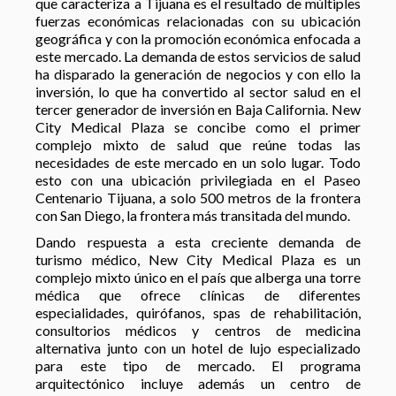
que caracteriza a Tijuana es el resultado de múltiples
fuerzas económicas relacionadas con su ubicación
geográfica y con la promoción económica enfocada a
este mercado. La demanda de estos servicios de salud
ha disparado la generación de negocios y con ello la
inversión, lo que ha convertido al sector salud en el
tercer generador de inversión en Baja California. New
City Medical Plaza se concibe como el primer
complejo mixto de salud que reúne todas las
necesidades de este mercado en un solo lugar. Todo
esto con una ubicación privilegiada en el Paseo
Centenario Tijuana, a solo 500 metros de la frontera
con San Diego, la frontera más transitada del mundo.
Dando respuesta a esta creciente demanda de
turismo médico, New City Medical Plaza es un
complejo mixto único en el país que alberga una torre
médica que ofrece clínicas de diferentes
especialidades, quirófanos, spas de rehabilitación,
consultorios médicos y centros de medicina
alternativa junto con un hotel de lujo especializado
para este tipo de mercado. El programa
arquitectónico incluye además un centro de