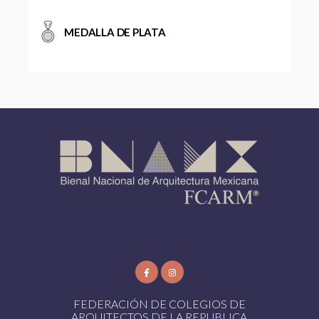
MEDALLA DE PLATA
FEDERACIÓN DE COLEGIOS DE
ARQUITECTOS DE LA REPUBLICA