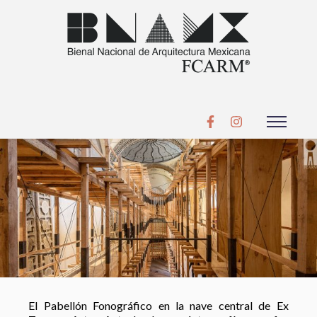
El Pabellón Fonográfico en la nave central de Ex