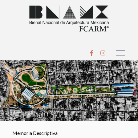
Memoria Descriptiva