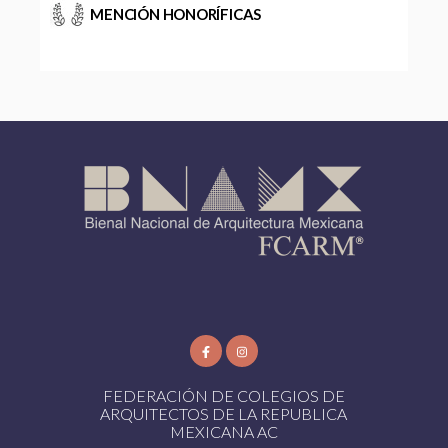
MENCIÓN HONORÍFICAS
FEDERACIÓN DE COLEGIOS DE
ARQUITECTOS DE LA REPUBLICA
MEXICANA AC