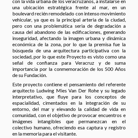
con la vida urbana de los veracruzanos, a instalarse en
una ubicación estratégica frente al mar, en un
boulevard recién remodelado con intenso movimiento
vehicular, ya que es la principal arteria de la ciudad,
pero con una problemática seria de degradación a
causa del abandono de las edificaciones, generando
inseguridad, afectando la imagen urbana y dinámica
económica de la zona, por lo que la premisa fue la
búsqueda de una arquitectura participativa con la
sociedad, por lo que este Proyecto es visto como una
señal de confianza para Veracruz y de suma
importancia por la conmemoración de los 500 Años
de su Fundación.
Este proyecto contiene el pensamiento del referente
arquitecto Ludwing Mies Van Der Rohe y su legado
interpretativo, que fluye para los conceptos de
espacialidad, cimentados en la integración de su
entorno, del mar y elevando la calidad de vida en
comunidad, con el objetivo de provocar encuentros e
imágenes intangibles que permanezcan en el
colectivo humano, ofreciendo esa captura y registro
en la memoria para el visitante.