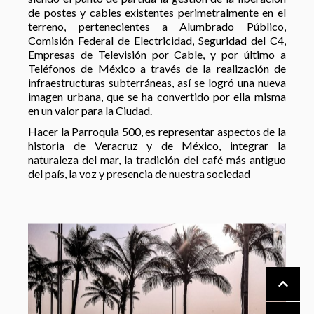
de postes y cables existentes perimetralmente en el
terreno, pertenecientes a Alumbrado Público,
Comisión Federal de Electricidad, Seguridad del C4,
Empresas de Televisión por Cable, y por último a
Teléfonos de México a través de la realización de
infraestructuras subterráneas, así se logró una nueva
imagen urbana, que se ha convertido por ella misma
en un valor para la Ciudad.
Hacer la Parroquia 500, es representar aspectos de la
historia de Veracruz y de México, integrar la
naturaleza del mar, la tradición del café más antiguo
del país, la voz y presencia de nuestra sociedad