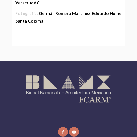
Veracruz AC
Fotografía:
Germán Romero Martínez, Eduardo Hume
Santa Coloma