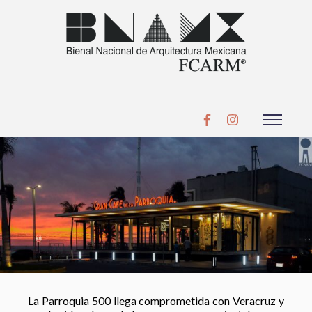
La Parroquia 500 llega comprometida con Veracruz y