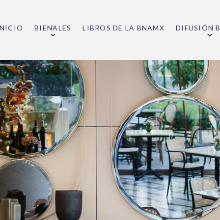
INICIO
BIENALES
LIBROS DE LA BNAMX
DIFUSIÓN 