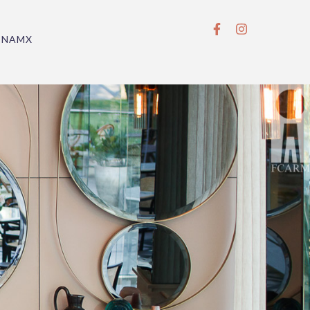
BNAMX