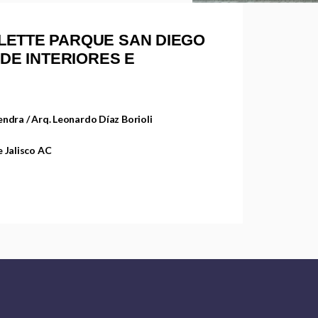
LETTE PARQUE SAN DIEGO
 DE INTERIORES E
ndra / Arq. Leonardo Díaz Borioli
 Jalisco AC