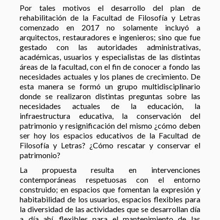
Por tales motivos el desarrollo del plan de
rehabilitación de la Facultad de Filosofía y Letras
comenzado en 2017 no solamente incluyó a
arquitectos, restauradores e ingenieros; sino que fue
gestado con las autoridades administrativas,
académicas, usuarios y especialistas de las distintas
áreas de la facultad, con el fin de conocer a fondo las
necesidades actuales y los planes de crecimiento. De
esta manera se formó un grupo multidisciplinario
donde se realizaron distintas preguntas sobre las
necesidades actuales de la educación, la
infraestructura educativa, la conservación del
patrimonio y resignificación del mismo ¿cómo deben
ser hoy los espacios educativos de la Facultad de
Filosofía y Letras? ¿Cómo rescatar y conservar el
patrimonio?
La propuesta resulta en intervenciones
contemporáneas respetuosas con el entorno
construido; en espacios que fomentan la expresión y
habitabilidad de los usuarios, espacios flexibles para
la diversidad de las actividades que se desarrollan día
a día ahí, flexibles para el mantenimiento de las