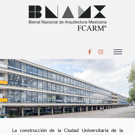
La construcción de la Ciudad Universitaria de la