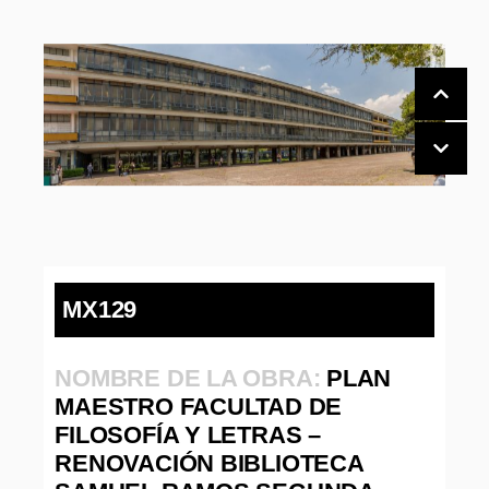
MX129
NOMBRE DE LA OBRA:
PLAN
MAESTRO FACULTAD DE
FILOSOFÍA Y LETRAS –
RENOVACIÓN BIBLIOTECA