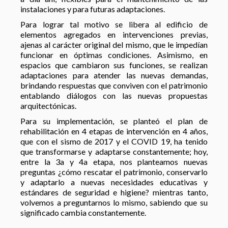
instalaciones y para futuras adaptaciones.
Para lograr tal motivo se libera al edificio de
elementos agregados en intervenciones previas,
ajenas al carácter original del mismo, que le impedían
funcionar en óptimas condiciones. Asimismo, en
espacios que cambiaron sus funciones, se realizan
adaptaciones para atender las nuevas demandas,
brindando respuestas que conviven con el patrimonio
entablando diálogos con las nuevas propuestas
arquitectónicas.
Para su implementación, se planteó el plan de
rehabilitación en 4 etapas de intervención en 4 años,
que con el sismo de 2017 y el COVID 19, ha tenido
que transformarse y adaptarse constantemente; hoy,
entre la 3a y 4a etapa, nos planteamos nuevas
preguntas ¿cómo rescatar el patrimonio, conservarlo
y adaptarlo a nuevas necesidades educativas y
estándares de seguridad e higiene? mientras tanto,
volvemos a preguntarnos lo mismo, sabiendo que su
significado cambia constantemente.