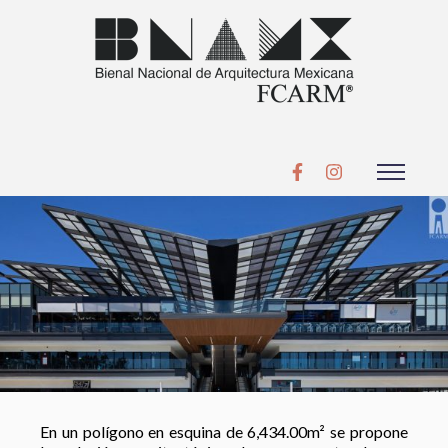
En un polígono en esquina de 6,434.00m² se propone