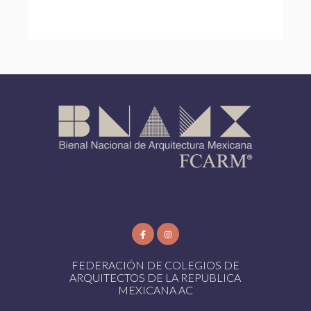
FEDERACIÓN DE COLEGIOS DE
ARQUITECTOS DE LA REPUBLICA
MEXICANA AC