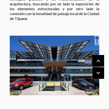
arquitectura, buscando por un lado la exposición de
los elementos estructurales y por otro lado la
conexión con la tonalidad de paisaje local de la Ciudad
de Tijuana.