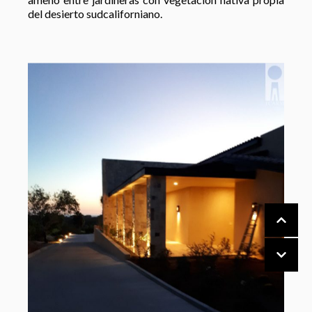
del desierto sudcaliforniano.