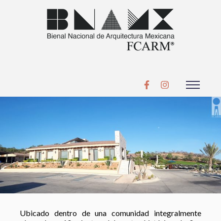
Ubicado dentro de una comunidad integralmente