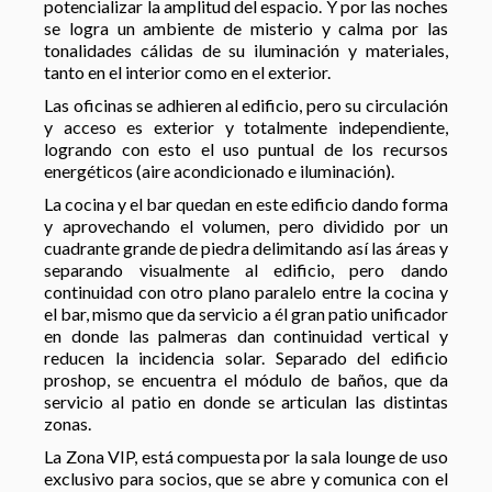
potencializar la amplitud del espacio. Y por las noches
se logra un ambiente de misterio y calma por las
tonalidades cálidas de su iluminación y materiales,
tanto en el interior como en el exterior.
Las oficinas se adhieren al edificio, pero su circulación
y acceso es exterior y totalmente independiente,
logrando con esto el uso puntual de los recursos
energéticos (aire acondicionado e iluminación).
La cocina y el bar quedan en este edificio dando forma
y aprovechando el volumen, pero dividido por un
cuadrante grande de piedra delimitando así las áreas y
separando visualmente al edificio, pero dando
continuidad con otro plano paralelo entre la cocina y
el bar, mismo que da servicio a él gran patio unificador
en donde las palmeras dan continuidad vertical y
reducen la incidencia solar. Separado del edificio
proshop, se encuentra el módulo de baños, que da
servicio al patio en donde se articulan las distintas
zonas.
La Zona VIP, está compuesta por la sala lounge de uso
exclusivo para socios, que se abre y comunica con el