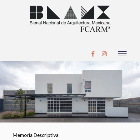
Memoria Descriptiva