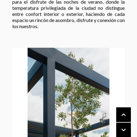
para el disfrute de las noches de verano, donde la
temperatura privilegiada de la ciudad no distingue
entre confort interior o exterior, haciendo de cada
espacio un rincón de asombro, disfrute y conexión con
los nuestros.