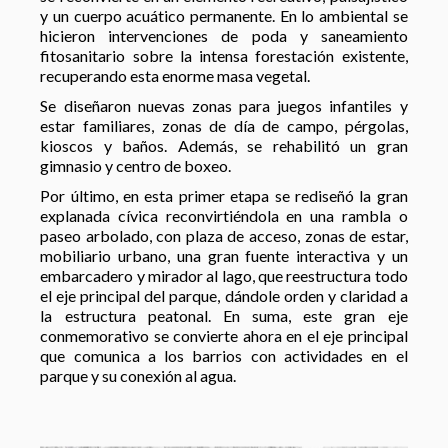
y un cuerpo acuático permanente. En lo ambiental se
hicieron intervenciones de poda y saneamiento
fitosanitario sobre la intensa forestación existente,
recuperando esta enorme masa vegetal.
Se diseñaron nuevas zonas para juegos infantiles y
estar familiares, zonas de día de campo, pérgolas,
kioscos y baños. Además, se rehabilitó un gran
gimnasio y centro de boxeo.
Por último, en esta primer etapa se rediseñó la gran
explanada cívica reconvirtiéndola en una rambla o
paseo arbolado, con plaza de acceso, zonas de estar,
mobiliario urbano, una gran fuente interactiva y un
embarcadero y mirador al lago, que reestructura todo
el eje principal del parque, dándole orden y claridad a
la estructura peatonal. En suma, este gran eje
conmemorativo se convierte ahora en el eje principal
que comunica a los barrios con actividades en el
parque y su conexión al agua.