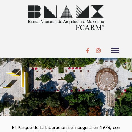
El Parque de la Liberación se inaugura en 1978, con