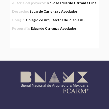
Autoría del proyecto:
Dr. Jose Eduardo Carranza Luna
Despacho:
Eduardo Carranza y Asociados
Colegio:
Colegio de Arquitectos de Puebla AC
Fotografía:
Eduardo Carranza Asociados