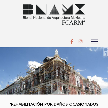
“REHABILITACIÓN POR DAÑOS OCASIONADOS