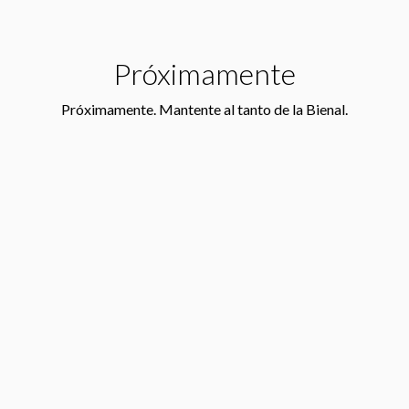
Próximamente
Próximamente. Mantente al tanto de la Bienal.