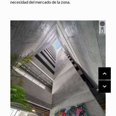
necesidad del mercado de la zona.