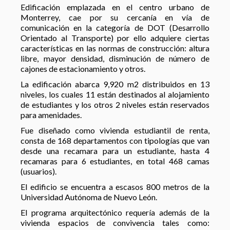
Edificación emplazada en el centro urbano de
Monterrey, cae por su cercanía en vía de
comunicación en la categoría de DOT (Desarrollo
Orientado al Transporte) por ello adquiere ciertas
características en las normas de construcción: altura
libre, mayor densidad, disminución de número de
cajones de estacionamiento y otros.
La edificación abarca 9,920 m2 distribuidos en 13
niveles, los cuales 11 están destinados al alojamiento
de estudiantes y los otros 2 niveles están reservados
para amenidades.
Fue diseñado como vivienda estudiantil de renta,
consta de 168 departamentos con tipologías que van
desde una recamara para un estudiante, hasta 4
recamaras para 6 estudiantes, en total 468 camas
(usuarios).
El edificio se encuentra a escasos 800 metros de la
Universidad Autónoma de Nuevo León.
El programa arquitectónico requería además de la
vivienda espacios de convivencia tales como: