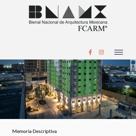
Memoria Descriptiva