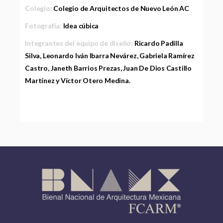
Colegio:
Colegio de Arquitectos de Nuevo León AC
Fotografía:
Idea cúbica
Integrantes del equipo de diseño:
Ricardo Padilla
Silva, Leonardo Iván Ibarra Nevárez, Gabriela Ramírez
Castro, Janeth Barrios Prezas, Juan De Dios Castillo
Martínez y Víctor Otero Medina.