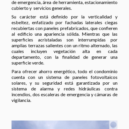
de emergencia, área de herramienta, estacionamiento
cubierto y servicios generales.
Su carácter está definido por la verticalidad y
esbeltez, enfatizado por fachadas laterales ciegas
recubiertas con paneles prefabricados, que confieren
al edificio una apariencia sólida. Mientras que las
superficies acristaladas son interrumpidas por
amplias terrazas salientes con un ritmo alternado, las
cuales incluyen vegetación alta en cada
departamento, con la finalidad de generar una
superficie verde.
Para ofrecer ahorro energético, todo el condominio
cuenta con un sistema de paneles fotovoltaicos
solares, y su seguridad está garantizada por un
sistema de alarma y redes hidráulicas contra
incendios, dos escaleras de emergencia y cámaras de
vigilancia.