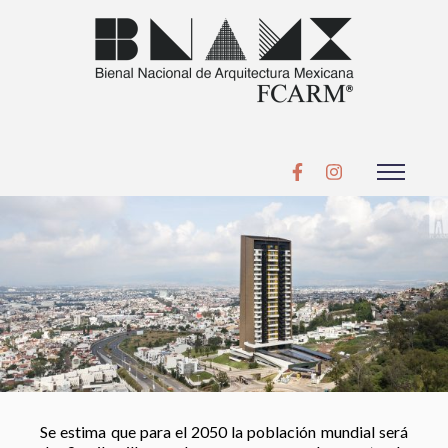
Se estima que para el 2050 la población mundial será