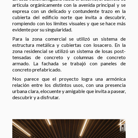
articula orgánicamente con la avenida principal y se
expresa con un delicado y contundente trazo en la
cubierta del edificio norte que invita a descubrir,
rompiendo con los límites visuales y que se hace más
evidente por su singularidad.
Para la zona comercial se utilizó un sistema de
estructura metálica y cubiertas con losacero. En la
zona residencial se utilizó un sistema de losas post-
tensadas de concreto y columnas de concreto
armado. La fachada se trabajó con paneles de
concreto prefabricado.
Nos parece que el proyecto logra una armónica
relación entre los distintos usos, con una presencia
urbana clara, elocuente y amigable que invita a pasear,
descubrir y a disfrutar.