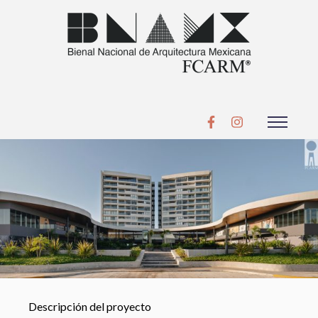
Descripción del proyecto