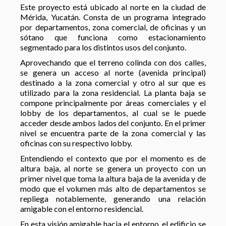
Este proyecto está ubicado al norte en la ciudad de
Mérida, Yucatán. Consta de un programa integrado
por departamentos, zona comercial, de oficinas y un
sótano que funciona como estacionamiento
segmentado para los distintos usos del conjunto.
Aprovechando que el terreno colinda con dos calles,
se genera un acceso al norte (avenida principal)
destinado a la zona comercial y otro al sur que es
utilizado para la zona residencial. La planta baja se
compone principalmente por áreas comerciales y el
lobby de los departamentos, al cual se le puede
acceder desde ambos lados del conjunto. En el primer
nivel se encuentra parte de la zona comercial y las
oficinas con su respectivo lobby.
Entendiendo el contexto que por el momento es de
altura baja, al norte se genera un proyecto con un
primer nivel que toma la altura baja de la avenida y de
modo que el volumen más alto de departamentos se
repliega notablemente, generando una relación
amigable con el entorno residencial.
En esta visión amigable hacia el entorno, el edificio se