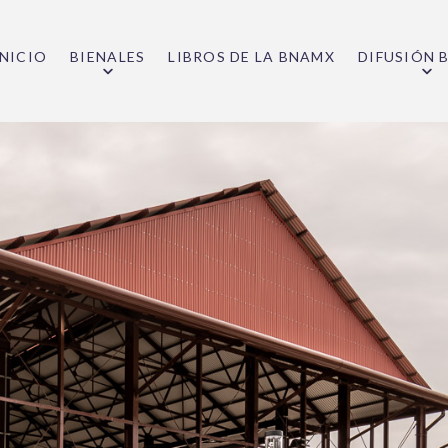
INICIO
BIENALES
LIBROS DE LA BNAMX
DIFUSIÓN 