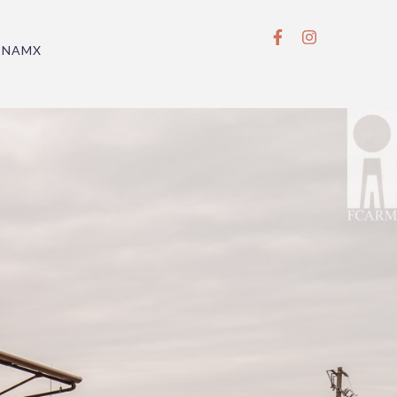
BNAMX