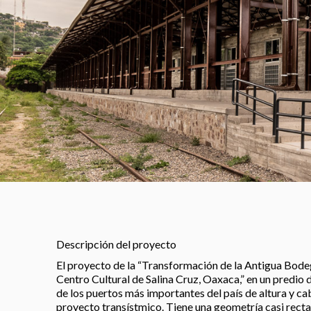
Descripción del proyecto
El proyecto de la “Transformación de la Antigua Bodega
Centro Cultural de Salina Cruz, Oaxaca,” en un predio 
de los puertos más importantes del país de altura y cab
proyecto transístmico. Tiene una geometría casi recta